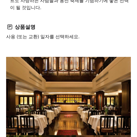
트도 사랑하는 사람들과 용선 축제를 기념하기에 좋은 선택
이 될 것입니다.
상품설명
사용 (또는 교환) 일자를 선택하세요.