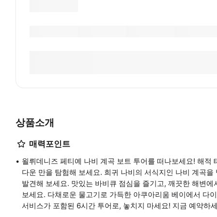
상품소개
매력포인트
욀뤼데니즈 페티예 나비 계곡 보트 투어를 떠나보세요! 해적 테
다운 만을 탐험해 보세요. 희귀 나비의 서식지인 나비 계곡을 
발견해 보세요. 맛있는 바비큐 점심을 즐기고, 깨끗한 해변에
보세요. 다채로운 물고기로 가득한 아쿠아리움 베이에서 다이
서비스가 포함된 6시간 투어로, 놓치지 마세요! 지금 예약하세