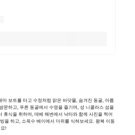
마 보트를 타고 수정처럼 맑은 바닷물, 숨겨진 동굴, 아름
방문하고, 푸른 동굴에서 수영을 즐기며, 성 니콜라스 섬을
서 휴식을 취하며, 데베 해변에서 낙타와 함께 사진을 찍어
빙을 하고, 소욱수 베이에서 더위를 식혀보세요. 왕복 이동
요!