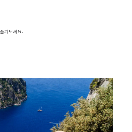
 즐겨보세요.