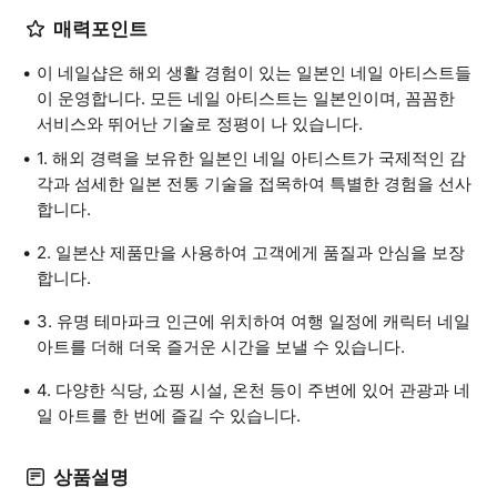
매력포인트
이 네일샵은 해외 생활 경험이 있는 일본인 네일 아티스트들
이 운영합니다. 모든 네일 아티스트는 일본인이며, 꼼꼼한
서비스와 뛰어난 기술로 정평이 나 있습니다.
1. 해외 경력을 보유한 일본인 네일 아티스트가 국제적인 감
각과 섬세한 일본 전통 기술을 접목하여 특별한 경험을 선사
합니다.
2. 일본산 제품만을 사용하여 고객에게 품질과 안심을 보장
합니다.
3. 유명 테마파크 인근에 위치하여 여행 일정에 캐릭터 네일
아트를 더해 더욱 즐거운 시간을 보낼 수 있습니다.
4. 다양한 식당, 쇼핑 시설, 온천 등이 주변에 있어 관광과 네
일 아트를 한 번에 즐길 수 있습니다.
상품설명