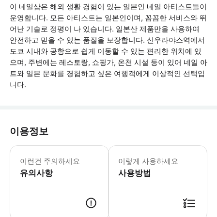
이 네일샵은 해외 생활 경험이 있는 일본인 네일 아티스트들이
운영합니다. 모든 아티스트는 일본인이며, 꼼꼼한 서비스와 뛰
어난 기술로 정평이 나 있습니다. 일본산 제품만을 사용하여
안전하고 믿을 수 있는 품질을 보장합니다. 신우라야스역에서
도쿄 시내와 공항으로 쉽게 이동할 수 있는 편리한 위치에 있
으며, 주변에는 레스토랑, 쇼핑가, 온천 시설 등이 있어 네일 아
트와 일본 문화를 경험하고 싶은 여행객에게 이상적인 선택입
니다.
이용정보
그룹당 최대 3명까지 가능합니다. 본 
이런건 주의하세요
이렇게 사용하세요
유의사항
사용방법