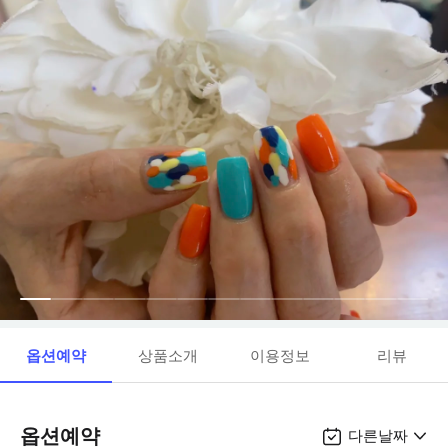
옵션예약
상품소개
이용정보
리뷰
옵션예약
다른날짜