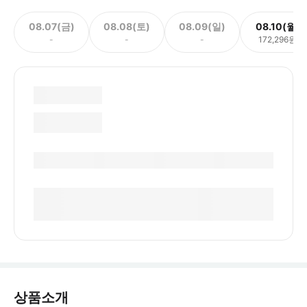
08.07(금)
08.08(토)
08.09(일)
08.10(월)
-
-
-
172,296원
상품소개