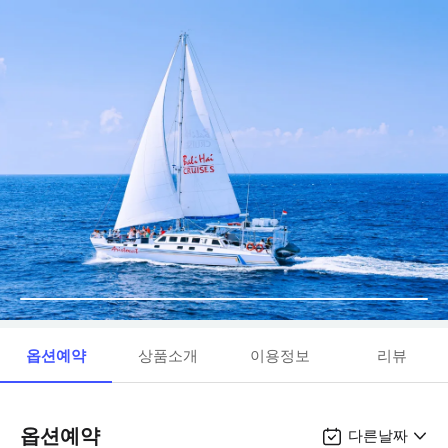
옵션예약
상품소개
이용정보
리뷰
옵션예약
다른날짜