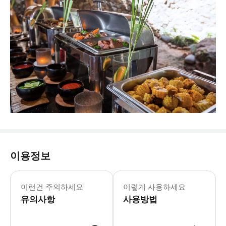
이용정보
이런건 주의하세요
이렇게 사용하세요
유의사항
사용방법