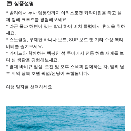
상품설명
* 발리에서 누사 렘봉안까지 아리스토캣 카타마린을 타고 실
제 항해 크루즈를 경험해보세요.
* 라군 풀과 해변이 있는 발리 하이 비치 클럽에서 휴식을 취하
세요.
* 스노클링, 무제한 바나나 보트, SUP 보드 및 기타 수상 액티
비티를 즐겨보세요.
* 가이드와 함께하는 렘봉안 섬 투어에서 전통 해초 재배를 보
며 섬 생활을 경험해보세요.
* 열대 바비큐 점심, 오전 및 오후 스낵과 함께하는 차, 발리 남
부 지역 왕복 호텔 픽업/샌딩이 포함됩니다.
여행 일자를 선택하세요.