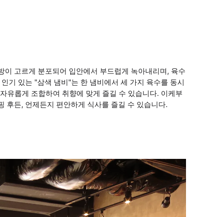
지방이 고르게 분포되어 입안에서 부드럽게 녹아내리며, 육수
인기 있는 "삼색 냄비"는 한 냄비에서 세 가지 육수를 동시
을 자유롭게 조합하여 취향에 맞게 즐길 수 있습니다. 이케부
핑 후든, 언제든지 편안하게 식사를 즐길 수 있습니다.