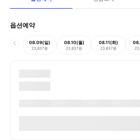
옵션예약
08.09(일)
08.10(월)
08.11(화)
08
23,837원
23,837원
23,837원
23