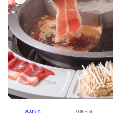
옵션예약
상품소개