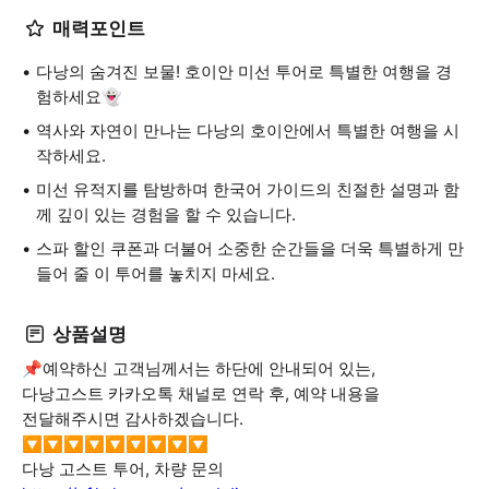
매력포인트
다낭의 숨겨진 보물! 호이안 미선 투어로 특별한 여행을 경
험하세요👻
역사와 자연이 만나는 다낭의 호이안에서 특별한 여행을 시
작하세요.
미선 유적지를 탐방하며 한국어 가이드의 친절한 설명과 함
께 깊이 있는 경험을 할 수 있습니다.
스파 할인 쿠폰과 더불어 소중한 순간들을 더욱 특별하게 만
들어 줄 이 투어를 놓치지 마세요.
상품설명
📌예약하신 고객님께서는 하단에 안내되어 있는,
다낭고스트 카카오톡 채널로 연락 후, 예약 내용을
전달해주시면 감사하겠습니다.
🔽🔽🔽🔽🔽🔽🔽🔽🔽
다낭 고스트 투어, 차량 문의