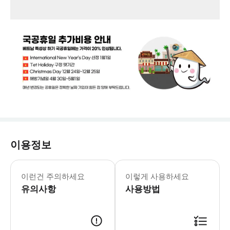
이용정보
✅[예약 확정 이후 파트너에게 남겨주세요.
이런건 주의하세요
이렇게 사용하세요
유의사항
사용방법