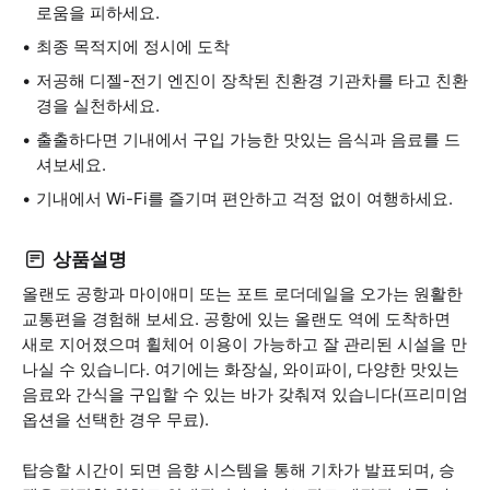
로움을 피하세요.
최종 목적지에 정시에 도착
저공해 디젤-전기 엔진이 장착된 친환경 기관차를 타고 친환
경을 실천하세요.
출출하다면 기내에서 구입 가능한 맛있는 음식과 음료를 드
셔보세요.
기내에서 Wi-Fi를 즐기며 편안하고 걱정 없이 여행하세요.
상품설명
올랜도 공항과 마이애미 또는 포트 로더데일을 오가는 원활한
교통편을 경험해 보세요. 공항에 있는 올랜도 역에 도착하면
새로 지어졌으며 휠체어 이용이 가능하고 잘 관리된 시설을 만
나실 수 있습니다. 여기에는 화장실, 와이파이, 다양한 맛있는
음료와 간식을 구입할 수 있는 바가 갖춰져 있습니다(프리미엄
옵션을 선택한 경우 무료).
탑승할 시간이 되면 음향 시스템을 통해 기차가 발표되며, 승