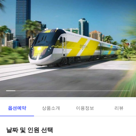
옵션예약
상품소개
이용정보
리뷰
날짜 및 인원 선택