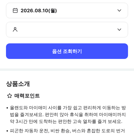
2026.08.10(월)
옵션 조회하기
상품소개
매력포인트
올랜도와 마이애미 사이를 가장 쉽고 편리하게 이동하는 방
법을 즐겨보세요. 편안히 앉아 휴식을 취하며 마이애미까지
약 3시간 만에 도착하는 편안한 고속 열차를 즐겨 보세요.
피곤한 자동차 운전, 비싼 환승, 버스와 혼잡한 도로의 번거