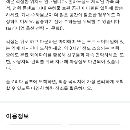
객은 적절한 위치로 안내됩니다. 손바느질로 제작된 가죽 좌
석, 전원 콘센트, 기내 수하물 보관 공간이 마련된 열차에 탑승
하세요. 기내 수하물보다 더 많은 공간이 필요한 경우에도 걱
정하지 마세요. 탑승하기 전에 수하물을 위탁할 수 있습니다
(프리미엄 옵션 선택 시 무료)).
걱정은 뒤로 하고 다운타운 마이애미 또는 포트 로더데일에 있
는 역에 제시간에 도착하세요. 약 3시간 정도 소요되는 여행
중에도 무료 와이파이를 활용해 친구들과 계속 연락하세요. 또
한, 사용자의 편의를 위해 차내에 화장실도 마련되어 있습니
다.
플로리다 남부에 도착하면, 최종 목적지에 가장 편리하게 도착
할 수 있도록 다양한 하차 장소를 활용하세요.
이용정보
- 운영 시간은 오전 5시부터 오후 11시