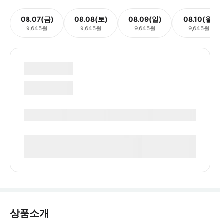
08.07(금)
08.08(토)
08.09(일)
08.10(월)
9,645원
9,645원
9,645원
9,645원
상품소개