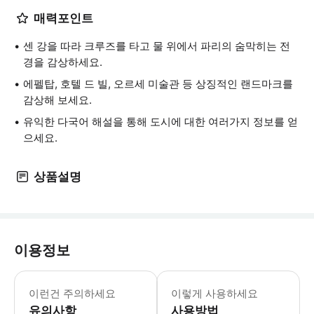
매력포인트
센 강을 따라 크루즈를 타고 물 위에서 파리의 숨막히는 전
경을 감상하세요.
에펠탑, 호텔 드 빌, 오르세 미술관 등 상징적인 랜드마크를
감상해 보세요.
유익한 다국어 해설을 통해 도시에 대한 여러가지 정보를 얻
으세요.
상품설명
이용정보
파리 세느강 바토 파리지앵 크루즈 필수 안
이런건 주의하세요
이렇게 사용하세요
유의사항
사용방법