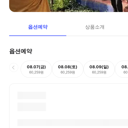
옵션예약
상품소개
옵션예약
08.07(금)
08.08(토)
08.09(일)
08
60,259원
60,259원
60,259원
60