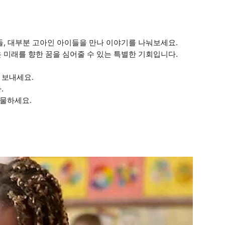
들, 대부분 고아인 아이들을 만나 이야기를 나눠보세요.
 미래를 향한 꿈을 심어줄 수 있는 특별한 기회입니다.
 보내세요.
.
선물하세요.