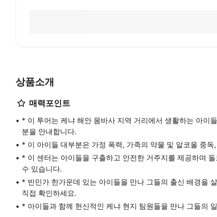
상품소개
매력포인트
* 이 투어는 케냐 해안 몸바사 지역 거리에서 생활하는 아이
분을 안내합니다.
* 이 아이들 대부분은 가정 폭력, 가족의 약물 및 알코올 중
* 이 센터는 아이들을 구출하고 안전한 거주지를 제공하며 돌
수 있습니다.
* 빈민가 한가운데 있는 아이들을 만나 그들의 출신 배경을 
직접 확인하세요.
* 아이들과 함께 헌신적인 케냐 현지 팀원들을 만나 그들의 