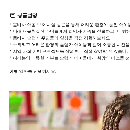
상품설명
* 몸바사 아동 보호 시설 방문을 통해 어려운 환경에 놓인 아이
* 미래가 불확실한 아이들에게 희망과 기쁨을 선물하고, 더 밝은
* 몸바사 슬럼가 주민들의 일상을 직접 경험해보세요.
* 소외되고 어려운 환경의 슬럼가 아이들과 함께 소중한 시간을
* 지역 사회 기반 프로젝트를 살펴보고 직접 참여할 수 있습니다
* 여러분의 따뜻한 기부로 슬럼가 아이들에게 희망의 미소를 
여행 일자를 선택하세요.