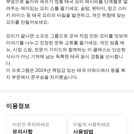
부엌으로 돌아와 셰프가 정통 태국 요리 레시피를 단계별로 알
려주는 재미있는 요리 쇼를 즐기세요. 솜탐, 팟타이, 망고 스티
키 라이스 등 태국 요리의 비밀을 발견하고, 개인 취향에 맞는
요리를 만들어보세요.
요리가 끝나면 소규모 그룹으로 모여 직접 만든 요리를 맛보며
이야기를 나누고 진정한 문화 교류를 즐기세요. 개인 맞춤 메
뉴, 시장 쇼핑, 전문가 가이드와 함께하는 이 클래스는 단순한
식사가 아닌 기억에 남는 독특한 태국 음식 경험을 선사합니
다.
이 프로그램은 2024년 책임감 있는 태국 어워드에서 동물 복
지 부문에서 준우승을 차지했습니다.
이용정보
에어비앤비는 코끼리에게 액티비티 참여를
이런건 주의하세요
이렇게 사용하세요
유의사항
사용방법