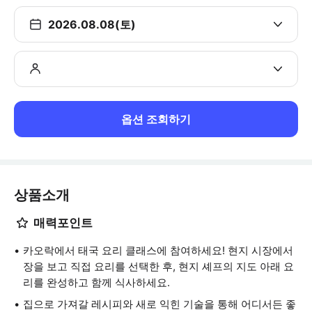
2026.08.08(토)
옵션 조회하기
상품소개
매력포인트
카오락에서 태국 요리 클래스에 참여하세요! 현지 시장에서
장을 보고 직접 요리를 선택한 후, 현지 셰프의 지도 아래 요
리를 완성하고 함께 식사하세요.
집으로 가져갈 레시피와 새로 익힌 기술을 통해 어디서든 좋