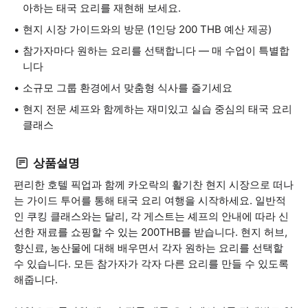
아하는 태국 요리를 재현해 보세요.
현지 시장 가이드와의 방문 (1인당 200 THB 예산 제공)
참가자마다 원하는 요리를 선택합니다 — 매 수업이 특별합
니다
소규모 그룹 환경에서 맞춤형 식사를 즐기세요
현지 전문 셰프와 함께하는 재미있고 실습 중심의 태국 요리
클래스
상품설명
편리한 호텔 픽업과 함께 카오락의 활기찬 현지 시장으로 떠나
는 가이드 투어를 통해 태국 요리 여행을 시작하세요. 일반적
인 쿠킹 클래스와는 달리, 각 게스트는 셰프의 안내에 따라 신
선한 재료를 쇼핑할 수 있는 200THB를 받습니다. 현지 허브,
향신료, 농산물에 대해 배우면서 각자 원하는 요리를 선택할
수 있습니다. 모든 참가자가 각자 다른 요리를 만들 수 있도록
해줍니다.