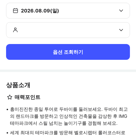
2026.08.09(일)
옵션 조회하기
상품소개
매력포인트
흥미진진한 종일 투어로 두바이를 둘러보세요. 두바이 최고
의 랜드마크를 방문하고 인상적인 건축물을 감상한 후 IMG
테마파크에서 스릴 넘치는 놀이기구를 경험해 보세요.
세계 최대의 테마파크를 방문해 벨로시랩터 롤러코스터로