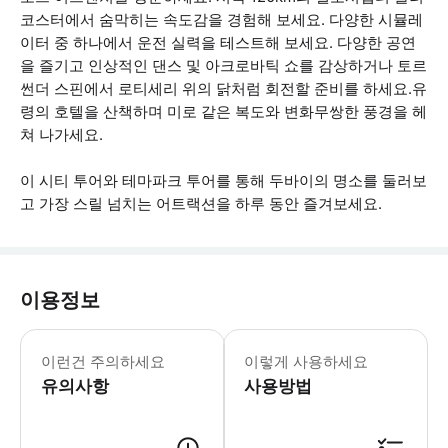
코스터에서 숨막히는 속도감을 경험해 보세요. 다양한 시뮬레
이터 중 하나에서 운전 실력을 테스트해 보세요. 다양한 공연
을 즐기고 인상적인 댄스 및 아크로바틱 쇼를 감상하거나 토르
썬더 스핀에서 로티세리 위의 닭처럼 회전할 준비를 하세요.유
령의 호텔을 산책하며 미로 같은 복도와 변화무쌍한 풍경을 헤
쳐 나가세요.
이 시티 투어와 테마파크 투어를 통해 두바이의 명소를 둘러보
고 가장 스릴 넘치는 어트랙션을 하루 동안 즐겨보세요.
이용정보
막바지 예약 및 7월과 8월 한 달간은 
이런건 주의하세요
이렇게 사용하세요
유의사항
사용방법