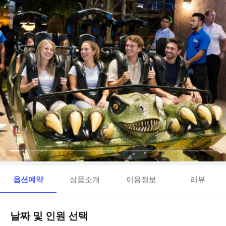
옵션예약
상품소개
이용정보
리뷰
날짜 및 인원 선택