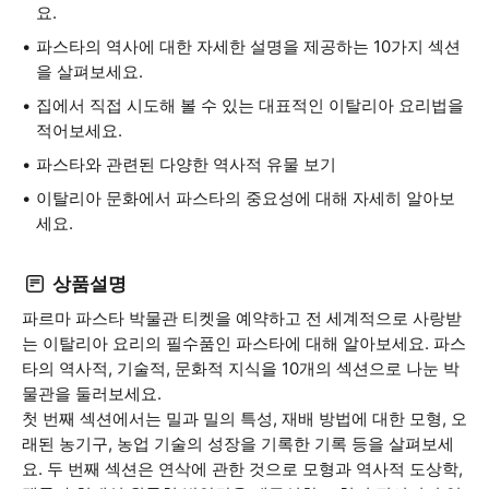
요.
파스타의 역사에 대한 자세한 설명을 제공하는 10가지 섹션
을 살펴보세요.
집에서 직접 시도해 볼 수 있는 대표적인 이탈리아 요리법을
적어보세요.
파스타와 관련된 다양한 역사적 유물 보기
이탈리아 문화에서 파스타의 중요성에 대해 자세히 알아보
세요.
상품설명
파르마 파스타 박물관 티켓을 예약하고 전 세계적으로 사랑받
는 이탈리아 요리의 필수품인 파스타에 대해 알아보세요. 파스
타의 역사적, 기술적, 문화적 지식을 10개의 섹션으로 나눈 박
물관을 둘러보세요.
첫 번째 섹션에서는 밀과 밀의 특성, 재배 방법에 대한 모형, 오
래된 농기구, 농업 기술의 성장을 기록한 기록 등을 살펴보세
요. 두 번째 섹션은 연삭에 관한 것으로 모형과 역사적 도상학,