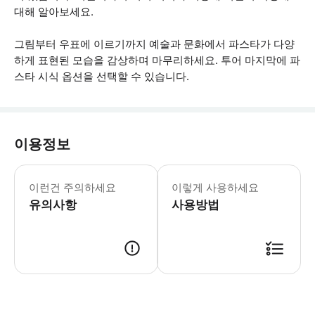
대해 알아보세요.
그림부터 우표에 이르기까지 예술과 문화에서 파스타가 다양
하게 표현된 모습을 감상하며 마무리하세요. 투어 마지막에 파
스타 시식 옵션을 선택할 수 있습니다.
이용정보
이런건 주의하세요
이렇게 사용하세요
유의사항
사용방법
● 예약접수 후 확정이 되면 이용가능합니다. ● 바우처에 안내된 사용 방법