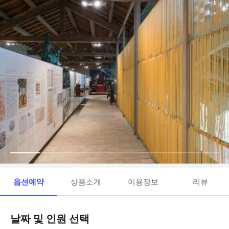
옵션예약
상품소개
이용정보
리뷰
날짜 및 인원 선택