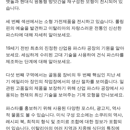
맷돌과 현대식 원통형 방앗간을 재구성한 모형이 전시되어 있
습니다.
세 번째 섹션에서는 소형 가전제품을 전시하고 있습니다. 롤링
핀의 예술을 발견하고 이탈리아의 자랑스러운 전통인 신선한
파스타에 대해 자세히 알아보세요.
19세기 전반 최초의 진정한 산업용 파스타 공장의 기원을 알아
보세요. 세심하게 수리된 고대 기술을 사용하여 건식 파스타를
제조하는 단계에 대해 알아보세요.
다섯 번째 구역에서는 골동품 장비의 두 번째 핵심인 지난 세
기 에밀리아 장인의 작업장에서의 생산 절차를 보여줍니다. 일
관된 고품질의 제품을 보장하기 위해 산업 파스타 공장에서 사
용되는 현재의 최신 기술을 보여주는 기계 모형을 만나보세요.
파스타를 홍보하기 위해 사용된 다양한 포스터, 광고지, 역사
적 물품도 볼 수 있습니다. 미식 구성 요소에는 소쿠리의 역사,
레시피 북, 최적의 형식 및 조미료 조합에 대한 정보가 포함되
어 있습니다. 이탈리아의 여러 지역과 지중해 식단의 특징에