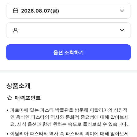
2026.08.07(금)
옵션 조회하기
상품소개
매력포인트
파르마에 있는 파스타 박물관을 방문해 이탈리아의 상징적
인 음식인 파스타의 역사와 문화적 중요성에 대해 알아보세
요. 시식 옵션과 함께 원하는 속도로 둘러보실 수 있습니다.
이탈리아 파스타와 역사 속 파스타의 의미에 대해 알아보세