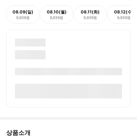
08.09(일)
08.10(월)
08.11(화)
08.12(수)
9,939원
9,939원
9,939원
9,939원
상품소개