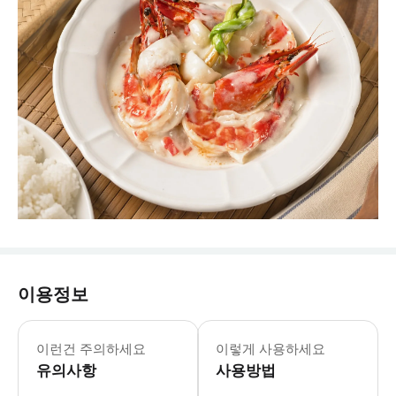
이용정보
이런건 주의하세요
이렇게 사용하세요
유의사항
사용방법