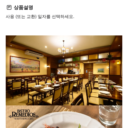
상품설명
사용 (또는 교환) 일자를 선택하세요.