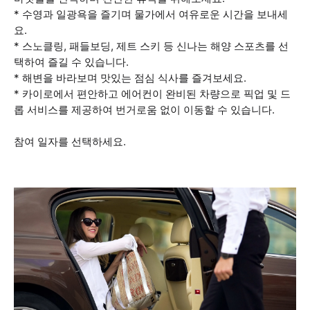
* 수영과 일광욕을 즐기며 물가에서 여유로운 시간을 보내세
요.
* 스노클링, 패들보딩, 제트 스키 등 신나는 해양 스포츠를 선
택하여 즐길 수 있습니다.
* 해변을 바라보며 맛있는 점심 식사를 즐겨보세요.
* 카이로에서 편안하고 에어컨이 완비된 차량으로 픽업 및 드
롭 서비스를 제공하여 번거로움 없이 이동할 수 있습니다.
참여 일자를 선택하세요.