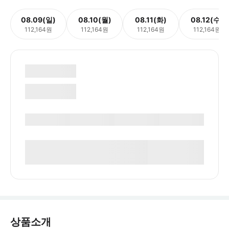
08.09(일)
08.10(월)
08.11(화)
08.12(수)
112,164원
112,164원
112,164원
112,164원
상품소개