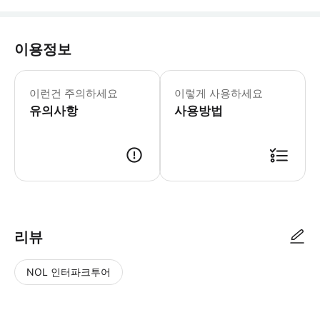
이용정보
이런건 주의하세요
이렇게 사용하세요
유의사항
사용방법
리뷰
NOL 인터파크투어
NOL
별
사