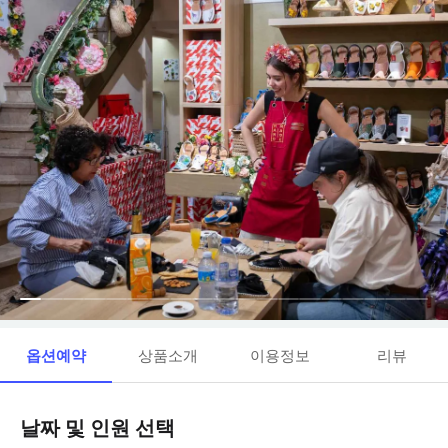
옵션예약
상품소개
이용정보
리뷰
날짜 및 인원 선택