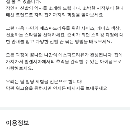
접 볼 수 있습니다.
장인이 신발의 역사를 소개해 드립니다. 소박한 시작부터 현대
패션 트렌드로 자리 잡기까지의 과정을 알아보세요.
그런 다음 나만의 에스파드리유를 위한 사이즈, 레이스 색상,
선호하는 스타일을 선택하세요. 준비가 되면 스티칭 과정에 대
한 안내를 받고 다양한 신발 끈 묶는 방법을 배워보세요.
모든 과정이 끝나면 나만의 에스파드리유가 완성됩니다. 집에
가져가서 발렌시아에서의 추억을 간직할 수 있는 아이템으로
자랑해보세요.
우리는 팀 빌딩 체험을 전문으로 합니다!
막판 워크숍을 원하시면 언제든 메시지를 보내주세요.
이용정보