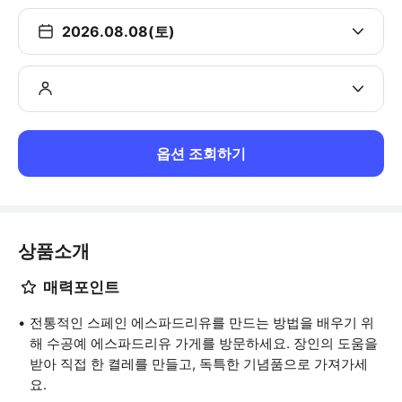
2026.08.08(토)
옵션 조회하기
상품소개
매력포인트
전통적인 스페인 에스파드리유를 만드는 방법을 배우기 위
해 수공예 에스파드리유 가게를 방문하세요. 장인의 도움을
받아 직접 한 켤레를 만들고, 독특한 기념품으로 가져가세
요.