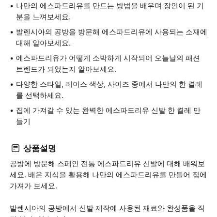
나만의 에스파드리유를 만드는 방법을 배우며 장인이 된 기
분을 느껴보세요.
발렌시아의 공방을 방문해 에스파드리유에 사용되는 소재에
대해 알아보세요.
에스파드리유가 어떻게 소박하게 시작되어 오늘날의 패션
트렌드가 되었는지 알아보세요.
다양한 스타일, 레이스 색상, 사이즈 중에서 나만의 한 켤레
를 선택하세요.
집에 가져갈 수 있는 완벽한 에스파드리유 신발 한 켤레 만
들기
상품설명
공방에 방문해 스페인 전통 에스파드리유 신발에 대해 배워보
세요. 배운 지식을 활용해 나만의 에스파드리유를 만들어 집에
가져가 보세요.
발렌시아의 공방에서 신발 제작에 사용된 재료와 완성품을 직