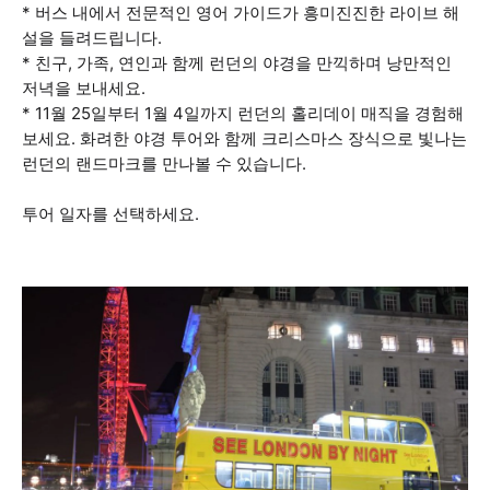
* 버스 내에서 전문적인 영어 가이드가 흥미진진한 라이브 해
설을 들려드립니다.
* 친구, 가족, 연인과 함께 런던의 야경을 만끽하며 낭만적인
저녁을 보내세요.
* 11월 25일부터 1월 4일까지 런던의 홀리데이 매직을 경험해
보세요. 화려한 야경 투어와 함께 크리스마스 장식으로 빛나는
런던의 랜드마크를 만나볼 수 있습니다.
투어 일자를 선택하세요.