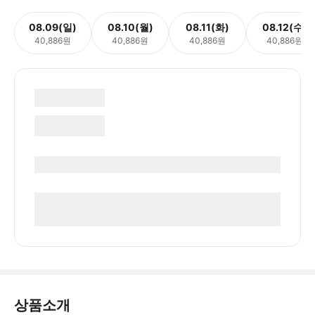
08.09(일)
08.10(월)
08.11(화)
08.12(수)
40,886원
40,886원
40,886원
40,886원
상품소개