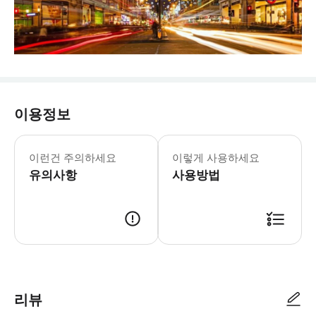
이용정보
이런건 주의하세요
이렇게 사용하세요
유의사항
사용방법
리뷰