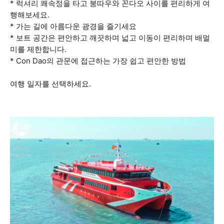
* 럭셔리 쾌속정을 타고 붕따우와 꼰다오 사이를 편리하게 여
행해보세요.
* 가는 길에 아름다운 광경을 즐기세요
* 보트 공간은 편안하고 깨끗하며 넓고 이동이 편리하며 배멀
미를 제한합니다.
* Con Dao의 관문에 접근하는 가장 쉽고 편안한 방법
여행 일자를 선택하세요.