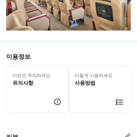
이용정보
- 추가정보 * 휠체어 수용이 불가능한
- 이용요건 * 탑승 가능한 어린이는 1
이런건 주의하세요
이렇게 사용하세요
- 예약 조건 및 유의사항 * 모든 탑승
유의사항
- 고지
사용방법
- 바우처 유효기간 * 바우처는 지정된
리뷰