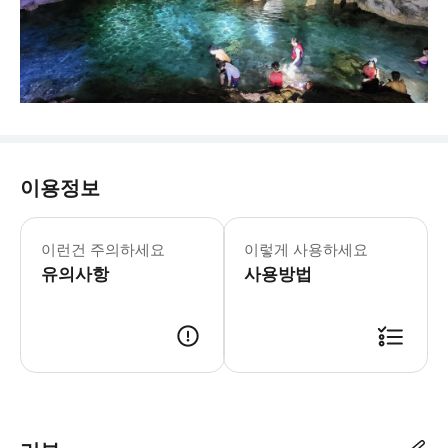
이용정보
📌 [주의 사항] - 연합 행사이므로 
이런건 주의하세요
이렇게 사용하세요
유의사항
사용방법
* 결제 후 당일~3일 내에 바우처가 업로드됩니다. (영업일 기준) * 미팅 