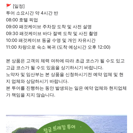
🚩 [일정]
투어 소요시간 약 4시간 반
08:00 호텔 픽업
09:00 패것케이브 주차장 도착 및 사전 설명
09:30 패것케이브 바다 절벽 도착 및 사진 촬영
10:00 패것케이브 동굴 수영 및 개인 자유시간
11:00 차량으로 숙소 복귀 (도착 예상시간 오후 12:00)
본 상품은 고객의 체력 여하에 따라 초급 코스가 될 수도 있고
고급 코스가 될 수도 있음을 상기하시기 바랍니다.
노약자 및 임산부는 본 상품을 신청하시기전 예약 업체 및 현
지 업체와 상담하시기 바랍니다.
본 투어를 진행하는 동안 발생되는 일은 예약 업체와 현지업체
가 책임을 지지 않습니다.