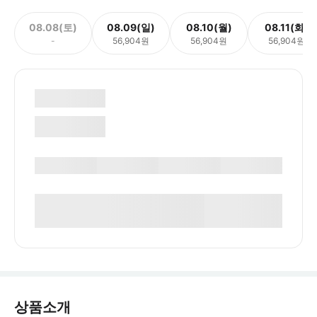
08.08(토)
08.09(일)
08.10(월)
08.11(화)
-
56,904원
56,904원
56,904원
상품소개