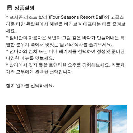
상품설명
* 포시즌 리조트 발리 (Four Seasons Resort Bali)의 고급스
러운 타만 완틸란에서 해변을 바라보며 애프터눈 티를 즐겨보
세요.
* 짐바란의 아름다운 해변과 그림 같은 바다가 만들어내는 특
별한 분위기 속에서 맛있는 음료와 식사를 즐겨보세요.
* 선다라의 런치 또는 디너 패키지를 선택하여 정성껏 준비된
다양한 메뉴를 맛보세요.
* 발리에서 잊지 못할 로맨틱한 오후를 경험해보세요. 커플과
가족 모두에게 완벽한 선택입니다.
참여 일자를 선택하세요.