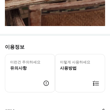
이용정보
이런건 주의하세요
이렇게 사용하세요
유의사항
사용방법