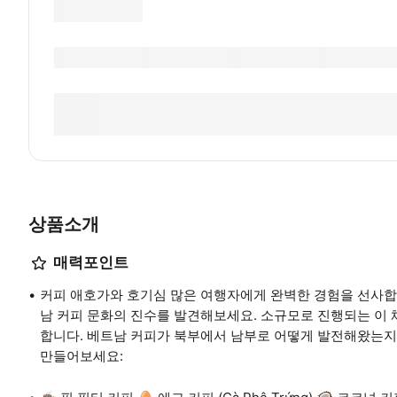
상품소개
매력포인트
커피 애호가와 호기심 많은 여행자에게 완벽한 경험을 선사합
남 커피 문화의 진수를 발견해보세요. 소규모로 진행되는 이
합니다. 베트남 커피가 북부에서 남부로 어떻게 발전해왔는지에
만들어보세요: