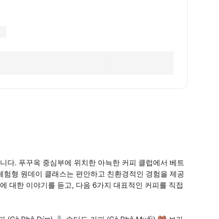
니다. 푸꾸옥 중심부에 위치한 아늑한 커피 클럽에서 베트
 체험형 원데이 클래스는 편안하고 친환경적인 경험을 제공
 대한 이야기를 듣고, 다음 6가지 대표적인 커피를 직접