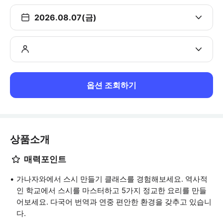
2026.08.07(금)
옵션 조회하기
상품소개
매력포인트
가나자와에서 스시 만들기 클래스를 경험해보세요. 역사적
인 학교에서 스시를 마스터하고 5가지 정교한 요리를 만들
어보세요. 다국어 번역과 연중 편안한 환경을 갖추고 있습니
다.