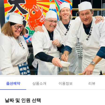
옵션예약
상품소개
이용정보
리뷰
날짜 및 인원 선택