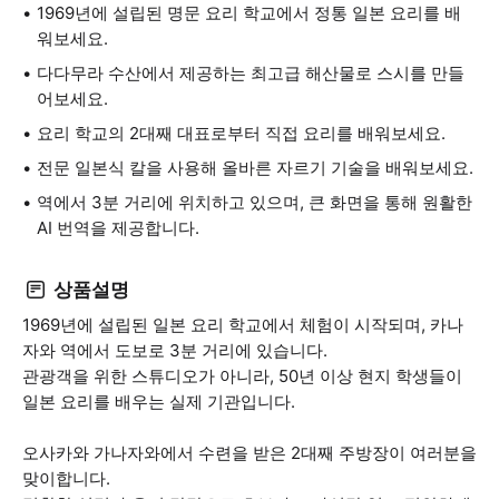
1969년에 설립된 명문 요리 학교에서 정통 일본 요리를 배
워보세요.
다다무라 수산에서 제공하는 최고급 해산물로 스시를 만들
어보세요.
요리 학교의 2대째 대표로부터 직접 요리를 배워보세요.
전문 일본식 칼을 사용해 올바른 자르기 기술을 배워보세요.
역에서 3분 거리에 위치하고 있으며, 큰 화면을 통해 원활한
AI 번역을 제공합니다.
상품설명
1969년에 설립된 일본 요리 학교에서 체험이 시작되며, 카나
자와 역에서 도보로 3분 거리에 있습니다.
관광객을 위한 스튜디오가 아니라, 50년 이상 현지 학생들이
일본 요리를 배우는 실제 기관입니다.
오사카와 가나자와에서 수련을 받은 2대째 주방장이 여러분을
맞이합니다.