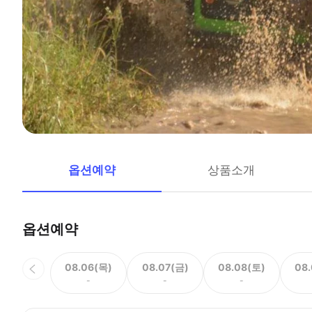
옵션예약
상품소개
옵션예약
08.06(목)
08.07(금)
08.08(토)
08
-
-
-