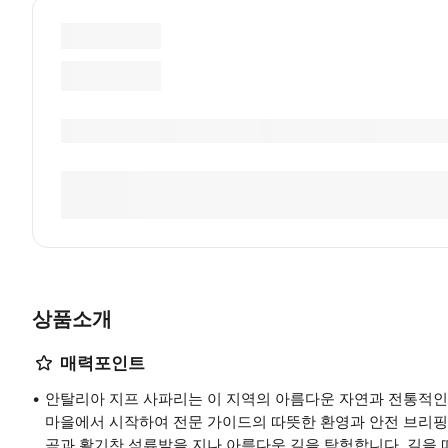
상품소개
매력포인트
안탈리아 지프 사파리는 이 지역의 아름다운 자연과 전통적인
마을에서 시작하여 전문 가이드의 따뜻한 환영과 안전 브리핑
곡과 활기찬 석류밭을 지나 아름다운 길을 탐험합니다. 길을