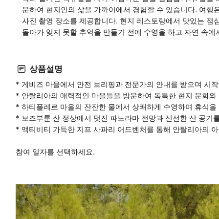
문하여 현지인의 삶을 가까이에서 경험할 수 있습니다. 여행
사진 촬영 장소를 제공합니다. 현지 레스토랑에서 맛있는 점심
돌아가 잊지 못할 추억을 만들기 전에 수영을 하고 자연 속에
상품설명
* 게비즈 마을에서 안전 브리핑과 전문가의 안내를 받으며 시작
* 안탈리아의 매력적인 마을들을 방문하여 독특한 현지 문화와
* 하티플레르 마을의 잔잔한 물에서 상쾌하게 수영하며 휴식을
* 보즈부룬 산 정상에서 멋진 파노라마 전망과 신선한 산 공기
* 액티비티 가득한 지프 사파리 어드벤처를 통해 안탈리아의 
참여 일자를 선택하세요.