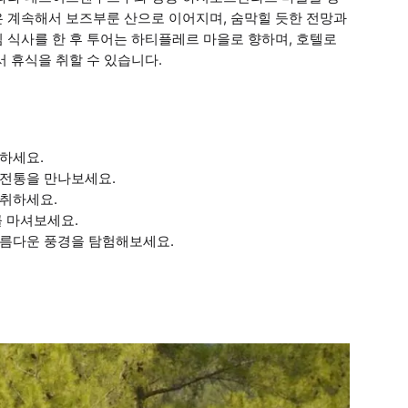
은 계속해서 보즈부룬 산으로 이어지며, 숨막힐 듯한 전망과
 식사를 한 후 투어는 하티플레르 마을로 향하며, 호텔로
서 휴식을 취할 수 있습니다.
하세요.
 전통을 만나보세요.
 취하세요.
를 마셔보세요.
아름다운 풍경을 탐험해보세요.