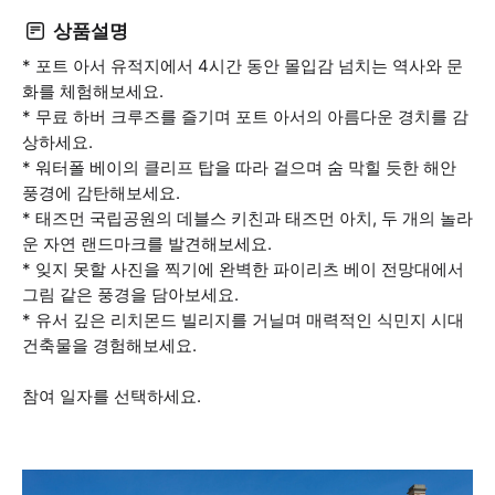
상품설명
* 포트 아서 유적지에서 4시간 동안 몰입감 넘치는 역사와 문
화를 체험해보세요.
* 무료 하버 크루즈를 즐기며 포트 아서의 아름다운 경치를 감
상하세요.
* 워터폴 베이의 클리프 탑을 따라 걸으며 숨 막힐 듯한 해안
풍경에 감탄해보세요.
* 태즈먼 국립공원의 데블스 키친과 태즈먼 아치, 두 개의 놀라
운 자연 랜드마크를 발견해보세요.
* 잊지 못할 사진을 찍기에 완벽한 파이리츠 베이 전망대에서
그림 같은 풍경을 담아보세요.
* 유서 깊은 리치몬드 빌리지를 거닐며 매력적인 식민지 시대
건축물을 경험해보세요.
참여 일자를 선택하세요.