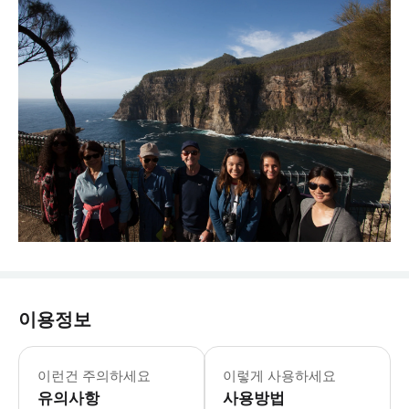
이용정보
이런건 주의하세요
이렇게 사용하세요
유의사항
사용방법