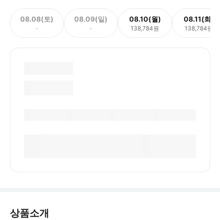
08.08(토)
08.09(일)
08.10(월)
08.11(화)
-
-
138,784원
138,784원
상품소개