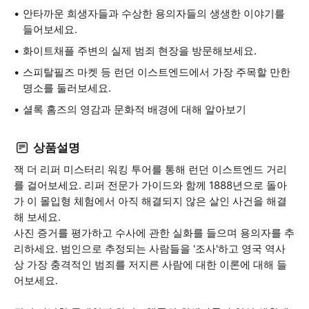
안타까운 희생자들과 수상한 용의자들의 생생한 이야기를
들어보세요.
화이트채플 주변의 실제 범죄 현장을 방문해보세요.
스피탈필즈 마켓 등 런던 이스트엔드에서 가장 주목할 만한
명소를 둘러보세요.
셜록 홈즈의 영감과 문화적 배경에 대해 알아보기
상품설명
잭 더 리퍼 미스터리 워킹 투어를 통해 런던 이스트엔드 거리
를 걸어보세요. 리퍼 전문가 가이드와 함께 1888년으로 돌아
가 이 몰입형 체험에서 아직 해결되지 않은 살인 사건을 해결
해 보세요.
사진 증거를 평가하고 수사에 관한 실화를 들으며 용의자를 추
리하세요. 범인으로 추정되는 사람들을 '조사'하고 영국 역사
상 가장 충격적인 범죄를 저지른 사람에 대한 이론에 대해 들
어보세요.