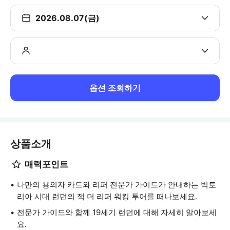
2026.08.07(금)
옵션 조회하기
상품소개
매력포인트
나만의 용의자 카드와 리퍼 전문가 가이드가 안내하는 빅토
리아 시대 런던의 잭 더 리퍼 워킹 투어를 떠나보세요.
전문가 가이드와 함께 19세기 런던에 대해 자세히 알아보세
요.