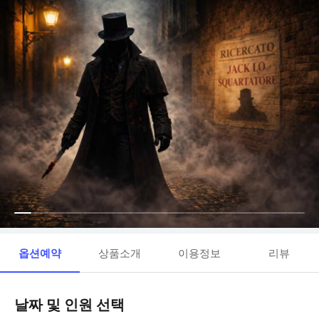
옵션예약
상품소개
이용정보
리뷰
날짜 및 인원 선택