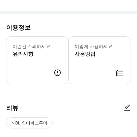
이용정보
알코올 음료의 최소 연령은 18세입니다.
이런건 주의하세요
이렇게 사용하세요
유의사항
사용방법
● 예약접수 후 확정이 되면 이용가능합니다. ● 바우처에 안내된 사용 방법
리뷰
NOL 인터파크투어