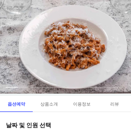
옵션예약
상품소개
이용정보
리뷰
날짜 및 인원 선택