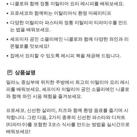
니콜로와 함께 정통 이탈리아 요리 레시피를 배워보세요.
프로세코와 함께하는 이탈리아식 환영 아페리티프
다양한 이탈리아 파스타와 정통 이탈리아 티라미수를 만드
는 법을 배워보세요.
셰프이자 공인 소믈리에인 니콜로와 함께 다양한 와인과 리
몬첼로를 맛보세요!
집에서 요리할 수 있도록 레시피 북을 제공해 드립니다.
상품설명
밀라노 중심부에 위치한 주방에서 최고의 이탈리아 요리 레시
피를 배워보세요. 셰프이자 이탈리아 공인 소믈리에인 니콜로
와 함께 와인 시음 체험을 즐겨보세요.
프로세코, 신선한 살라미, 치즈와 함께 환영 음료를 즐기며 시
작합니다. 그런 다음, 2가지 종류의 신선한 파스타와 디저트
(티라미수)를 포함한 3코스 식사를 만드는 방법을 실시간으로
배워보세요!