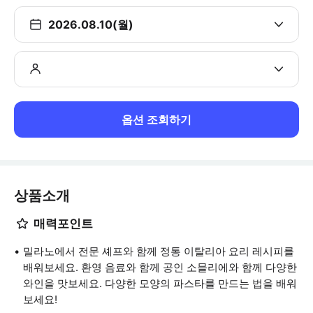
2026.08.10(월)
옵션 조회하기
상품소개
매력포인트
밀라노에서 전문 셰프와 함께 정통 이탈리아 요리 레시피를
배워보세요. 환영 음료와 함께 공인 소믈리에와 함께 다양한
와인을 맛보세요. 다양한 모양의 파스타를 만드는 법을 배워
보세요!