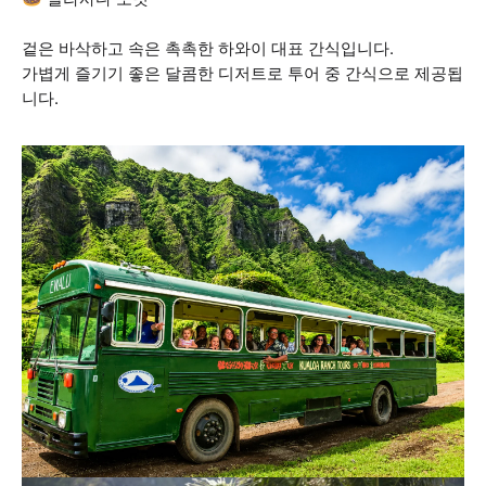
겉은 바삭하고 속은 촉촉한 하와이 대표 간식입니다.
가볍게 즐기기 좋은 달콤한 디저트로 투어 중 간식으로 제공됩
니다.