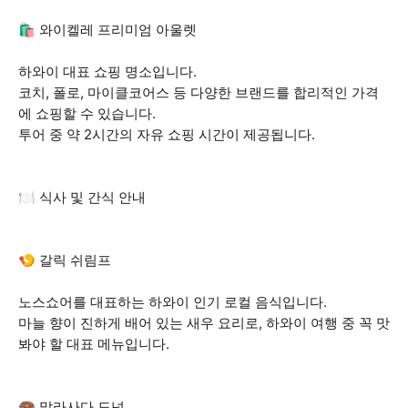
🛍️ 와이켈레 프리미엄 아울렛
하와이 대표 쇼핑 명소입니다.
코치, 폴로, 마이클코어스 등 다양한 브랜드를 합리적인 가격
에 쇼핑할 수 있습니다.
투어 중 약 2시간의 자유 쇼핑 시간이 제공됩니다.
🍽️ 식사 및 간식 안내
🍤 갈릭 쉬림프
노스쇼어를 대표하는 하와이 인기 로컬 음식입니다.
마늘 향이 진하게 배어 있는 새우 요리로, 하와이 여행 중 꼭 맛
봐야 할 대표 메뉴입니다.
🍩 말라사다 도넛