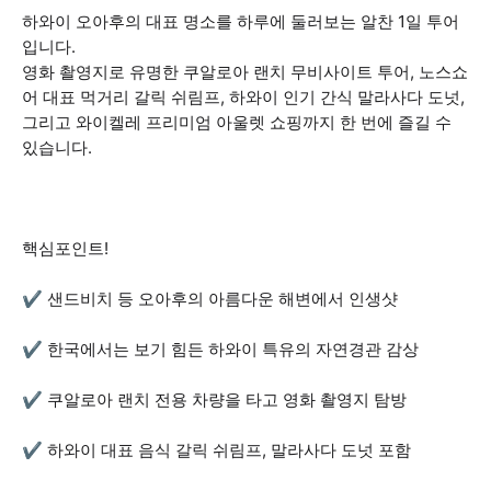
하와이 오아후의 대표 명소를 하루에 둘러보는 알찬 1일 투어
입니다.
영화 촬영지로 유명한 쿠알로아 랜치 무비사이트 투어, 노스쇼
어 대표 먹거리 갈릭 쉬림프, 하와이 인기 간식 말라사다 도넛,
그리고 와이켈레 프리미엄 아울렛 쇼핑까지 한 번에 즐길 수
있습니다.
핵심포인트!
✔️ 샌드비치 등 오아후의 아름다운 해변에서 인생샷
✔️ 한국에서는 보기 힘든 하와이 특유의 자연경관 감상
✔️ 쿠알로아 랜치 전용 차량을 타고 영화 촬영지 탐방
✔️ 하와이 대표 음식 갈릭 쉬림프, 말라사다 도넛 포함