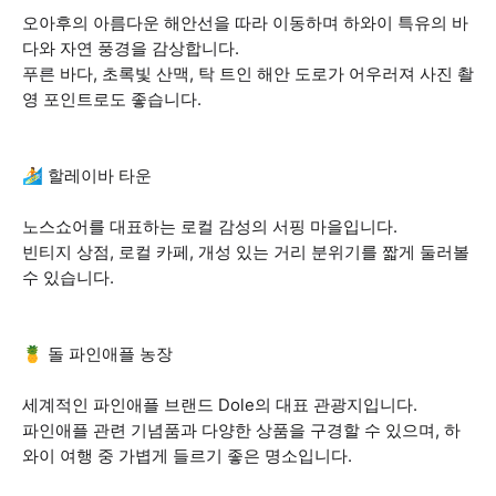
오아후의 아름다운 해안선을 따라 이동하며 하와이 특유의 바
다와 자연 풍경을 감상합니다.
푸른 바다, 초록빛 산맥, 탁 트인 해안 도로가 어우러져 사진 촬
영 포인트로도 좋습니다.
🏄 할레이바 타운
노스쇼어를 대표하는 로컬 감성의 서핑 마을입니다.
빈티지 상점, 로컬 카페, 개성 있는 거리 분위기를 짧게 둘러볼
수 있습니다.
🍍 돌 파인애플 농장
세계적인 파인애플 브랜드 Dole의 대표 관광지입니다.
파인애플 관련 기념품과 다양한 상품을 구경할 수 있으며, 하
와이 여행 중 가볍게 들르기 좋은 명소입니다.