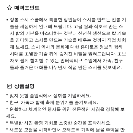
매력포인트
정통 스시 스쿨에서 특별한 장인들이 스시를 만드는 전통 기
술을 세심하게 안내해 드립니다. 고급 쌀과 식초로 만든 스
시 밥의 기본을 마스터하는 것부터 신선한 생선으로 칼 기술
을 연마하고 스시를 만드는 기술을 배우는 것까지 직접 체험
해 보세요. 스시 역사와 문화에 대한 흥미로운 정보와 함께
시대를 초월한 기술 뒤에 숨겨진 비밀을 밝혀드립니다. 초보
자도 쉽게 참여할 수 있는 인터랙티브 수업에서 가족, 친구
들과 즐거운 대화를 나누면서 직접 만든 스시를 맛보세요.
상품설명
* 잊지 못할 졸업식에서 성취를 기념하세요.
* 친구, 가족과 함께 축제 분위기를 즐겨보세요.
* 원활하고 체계적인 행사를 위한 전문적인 지침을 경험해 보
세요.
* 특별한 사진 촬영 기회로 소중한 순간을 포착하세요.
* 새로운 모험을 시작하면서 오래도록 기억에 남을 추억을 만