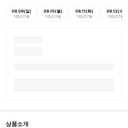
08.09(일)
08.10(월)
08.11(화)
08.12(수)
125,217원
125,217원
125,217원
125,217원
상품소개