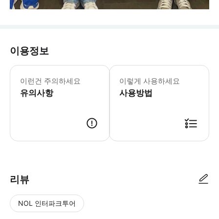
이용정보
이런건 주의하세요
이렇게 사용하세요
유의사항
사용방법
리뷰
NOL 인터파크투어