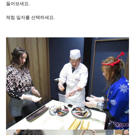
들어보세요.
체험 일자를 선택하세요.