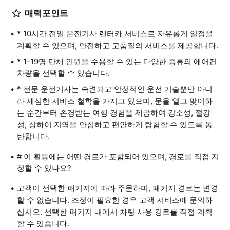
매력포인트
* 10시간 전일 운전기사 렌터카 서비스로 자유롭게 일정을
계획할 수 있으며, 안전하고 고품질의 서비스를 제공합니다.
* 1-19명 단체 인원을 수용할 수 있는 다양한 종류의 에어컨
차량을 선택할 수 있습니다.
* 전문 운전기사는 숙련되고 안정적인 운전 기술뿐만 아니
라 세심한 서비스 철학을 가지고 있으며, 문을 열고 맞이하
는 순간부터 존경받는 여행 경험을 제공하여 강소성, 절강
성, 상하이 지역을 안심하고 편안하게 탐험할 수 있도록 동
반합니다.
# 이 활동에는 어떤 경로가 포함되어 있으며, 경로를 직접 지
정할 수 있나요?
고객이 선택한 패키지에 따라 주문하며, 패키지 경로는 변경
할 수 없습니다. 조정이 필요한 경우 고객 서비스에 문의하
십시오. 선택한 패키지 내에서 차량 사용 경로를 직접 계획
할 수 있습니다.