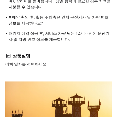
며), 상하이로 돌아옵니다.] 당일 왕복이 필요한 경우 차액을
지불할 수 있습니다.
# 예약 확인 후, 활동 주최측은 언제 운전기사 및 차량 번호
정보를 제공하나요?
패키지 예약 성공 후, 서비스 차량 팀은 12시간 전에 운전기
사 및 차량 번호 정보를 제공합니다.
상품설명
여행 일자를 선택하세요.