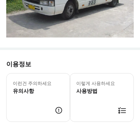
이용정보
- 차량 정보 * 차량 모델: 5인승 컴포트
- 추가정보 * 아동용 카시트 1개는 탑
이런건 주의하세요
이렇게 사용하세요
유의사항
사용방법