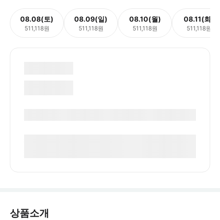
08.08(토)
08.09(일)
08.10(월)
08.11(화)
511,118원
511,118원
511,118원
511,118원
상품소개