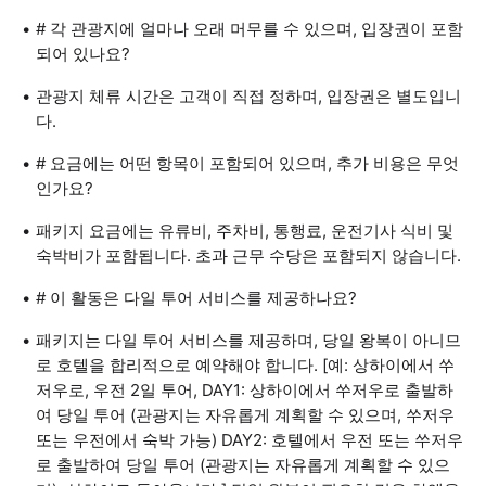
# 각 관광지에 얼마나 오래 머무를 수 있으며, 입장권이 포함
되어 있나요?
관광지 체류 시간은 고객이 직접 정하며, 입장권은 별도입니
다.
# 요금에는 어떤 항목이 포함되어 있으며, 추가 비용은 무엇
인가요?
패키지 요금에는 유류비, 주차비, 통행료, 운전기사 식비 및
숙박비가 포함됩니다. 초과 근무 수당은 포함되지 않습니다.
# 이 활동은 다일 투어 서비스를 제공하나요?
패키지는 다일 투어 서비스를 제공하며, 당일 왕복이 아니므
로 호텔을 합리적으로 예약해야 합니다. [예: 상하이에서 쑤
저우로, 우전 2일 투어, DAY1: 상하이에서 쑤저우로 출발하
여 당일 투어 (관광지는 자유롭게 계획할 수 있으며, 쑤저우
또는 우전에서 숙박 가능) DAY2: 호텔에서 우전 또는 쑤저우
로 출발하여 당일 투어 (관광지는 자유롭게 계획할 수 있으