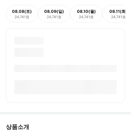
08.08(토)
08.09(일)
08.10(월)
08.11(화)
24,741원
24,741원
24,741원
24,741원
상품소개