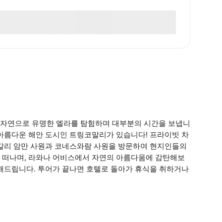
 자연으로 유명한 엘라를 탐험하며 대부분의 시간을 보냅니
 아름다운 해안 도시인 트링코말리가 있습니다! 프라이빗 차
라칼리 암만 사원과 코네스와람 사원을 방문하여 현지인들의
 떠나며, 라와나 어비스에서 자연의 아름다움에 감탄해보
 해드립니다. 투어가 끝나면 호텔로 돌아가 휴식을 취하거나