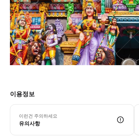
이용정보
이런건 주의하세요
유의사항