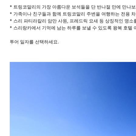
* 트링코말리의 가장 아름다운 보석들을 단 반나절 만에 만나보
* 가족이나 친구들과 함께 트링코말리 주변을 여행하는 전용 
* 스리 파티라칼리 암만 사원, 프레드릭 요새 등 상징적인 명소
* 스리랑카에서 기억에 남는 하루를 보낼 수 있도록 왕복 호텔
투어 일자를 선택하세요.