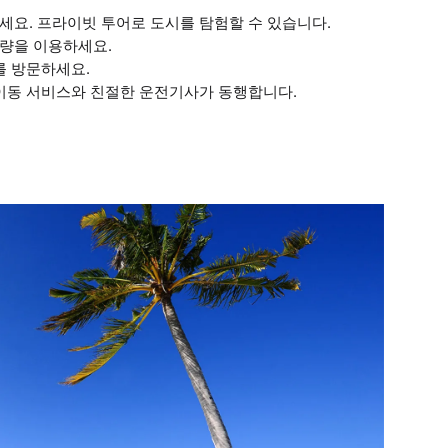
세요. 프라이빗 투어로 도시를 탐험할 수 있습니다.
차량을 이용하세요.
를 방문하세요.
 이동 서비스와 친절한 운전기사가 동행합니다.