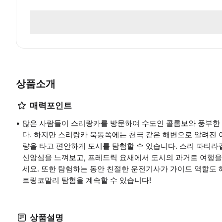
상품소개
매력포인트
많은 사람들이 스리랑카를 방문하여 수도인 콜롬보와 풍부한
다. 하지만 스리랑카 북동쪽에는 천국 같은 해변으로 알려진
량을 타고 편안하게 도시를 탐험할 수 있습니다. 스리 파티
신앙심을 느껴보고, 프레드릭 요새에서 도시의 과거로 여행을
세요. 또한 탐험하는 동안 친절한 운전기사가 가이드 역할도
트링코말리 탐험을 계속할 수 있습니다!
상품설명