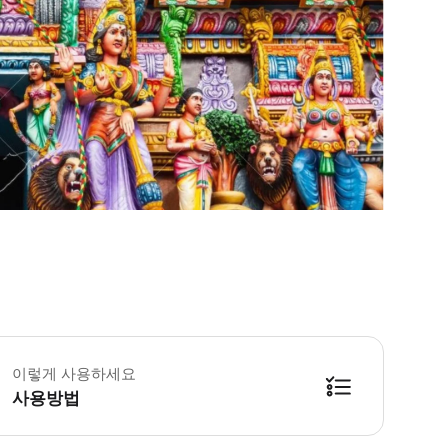
이렇게 사용하세요
사용방법