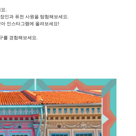
요.
옛 장인과 퓨전 사원을 탐험해보세요.
담아 인스타그램에 올려보세요!
가구를 경험해보세요.