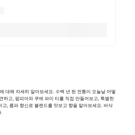
에 대해 자세히 알아보세요. 수백 년 된 전통이 오늘날 어떻
견하고, 팝피아와 쿠에 파이 티를 직접 만들어보고, 특별한
하고, 름파 향신료 블렌드를 맛보고 향을 맡아보세요. 바삭
.