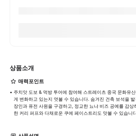
상품소개
매력포인트
주치앗 도보 & 먹방 투어에 참여해 스트레이츠 중국 문화유산
게 변화하고 있는지 엿볼 수 있습니다. 숨겨진 건축 보석을 발
장인과 퓨전 사원을 구경하고, 정교한 뇨냐 비즈 공예를 감상
한 커리 퍼프와 다채로운 쿠에 페이스트리도 맛볼 수 있습니다
상품설명