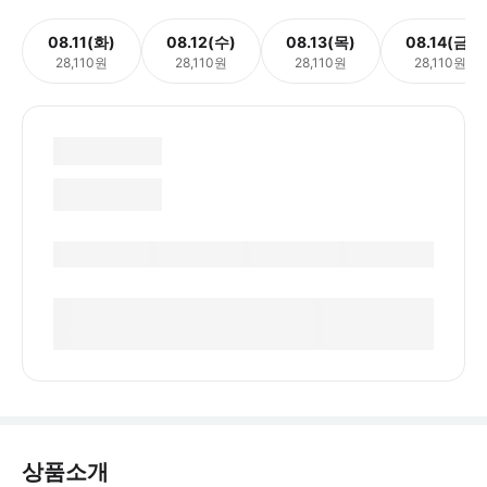
08.11(화)
08.12(수)
08.13(목)
08.14(금)
28,110원
28,110원
28,110원
28,110원
상품소개