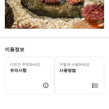
이용정보
이런건 주의하세요
이렇게 사용하세요
유의사항
사용방법