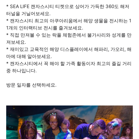
* SEA LIFE 캔자스시티 티켓으로 상어가 가득한 360도 해저
터널을 거닐어보세요.
* 캔자스시티 최고의 아쿠아리움에서 해양 생물을 전시하는 1
1개의 인터랙티브 전시를 즐겨보세요.
* 직접 만져볼 수 있는 락풀 체험존에서 불가사리와 성게를 만
져보세요.
* 재미있고 교육적인 해양 디스플레이에서 해파리, 가오리, 해
마에 대해 알아보세요.
* 캔자스시티에서 꼭 해야 할 가족 활동이자 최고의 즐길 거리
중 하나입니다.
방문 일자를 선택하세요.