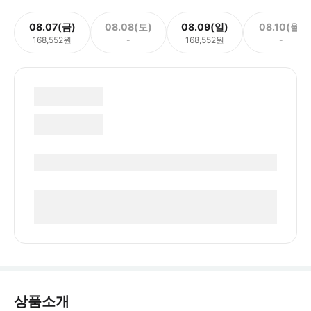
08.07(금)
08.08(토)
08.09(일)
08.10(월)
168,552원
-
168,552원
-
상품소개