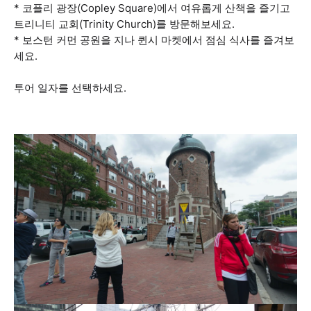
* 코플리 광장(Copley Square)에서 여유롭게 산책을 즐기고
트리니티 교회(Trinity Church)를 방문해보세요.
* 보스턴 커먼 공원을 지나 퀸시 마켓에서 점심 식사를 즐겨보
세요.
투어 일자를 선택하세요.