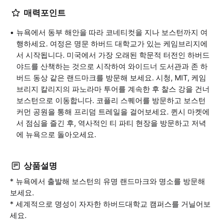
매력포인트
뉴욕에서 동부 해안을 따라 코네티컷을 지나 보스턴까지 여
행하세요. 여정은 명문 하버드 대학교가 있는 케임브리지에
서 시작됩니다. 미국에서 가장 오래된 학문적 터전인 하버드
야드를 산책하는 것으로 시작하여 와이드너 도서관과 존 하
버드 동상 같은 랜드마크를 방문해 보세요. 시청, MIT, 케임
브리지 칼리지의 파노라마 투어를 계속한 후 찰스 강을 건너
보스턴으로 이동합니다. 코플리 스퀘어를 방문하고 보스턴
커먼 공원을 통해 프리덤 트레일을 걸어보세요. 퀸시 마켓에
서 점심을 즐긴 후, 역사적인 티 파티 현장을 방문하고 저녁
에 뉴욕으로 돌아오세요.
상품설명
* 뉴욕에서 출발해 보스턴의 유명 랜드마크와 명소를 방문해
보세요.
* 세계적으로 명성이 자자한 하버드대학교 캠퍼스를 거닐어보
세요.