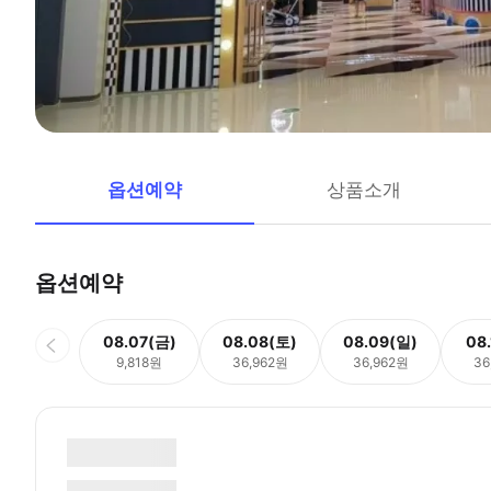
옵션예약
상품소개
옵션예약
08.07(금)
08.08(토)
08.09(일)
08
9,818원
36,962원
36,962원
36