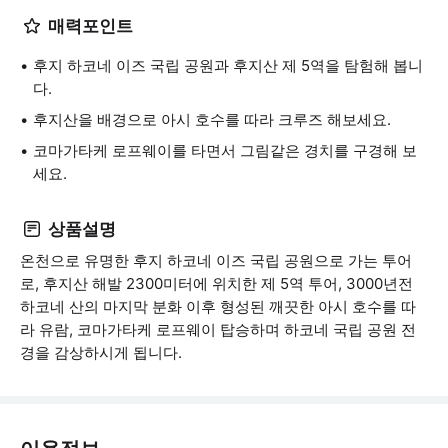
매력포인트
후지 하코네 이즈 국립 공원과 후지산 제 5역을 탐험해 봅니
다.
후지산을 배경으로 아시 호수를 따라 크루즈 해보세요.
코마가타케 로프웨이를 타면서 그림같은 경치를 구경해 보
세요.
상품설명
온천으로 유명한 후지 하코네 이즈 국립 공원으로 가는 투어
로, 후지산 해발 2300미터에 위치한 제 5역 투어, 3000년전
하코네 산의 마지막 분화 이후 형성된 깨끗한 아시 호수를 따
라 유람, 코마가타케 로프웨이 탑승하며 하코네 국립 공원 전
경을 감상하시게 됩니다.