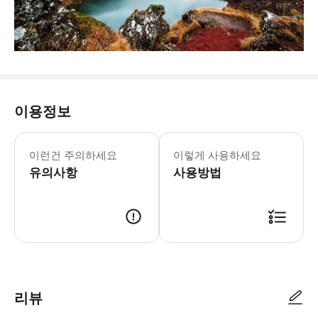
이용정보
이런건 주의하세요
이렇게 사용하세요
유의사항
사용방법
리뷰