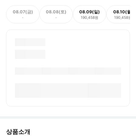
08.07(금)
08.08(토)
08.09(일)
08.10(월)
-
-
190,458원
190,458원
상품소개