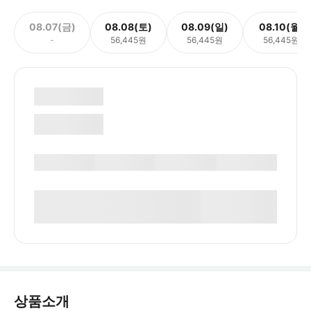
08.07(금)
08.08(토)
08.09(일)
08.10(월)
-
56,445원
56,445원
56,445원
상품소개