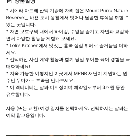
상품설명
* 시에라 마드레 산맥 기슭에 자리 잡은 Mount Purro Nature
Reserve는 바쁜 도시 생활에서 벗어나 달콤한 휴식을 취할 수
있는 곳입니다.
* 자연 보호구역 내에서 하이킹, 수영을 즐기고 자연과 교감하
면서 다양한 활동을 체험해 보세요.
* Loli's Kitchen에서 맛있는 홈쿡 점심 뷔페로 즐거움을 더하
세요.
* 선택하신 사전 예약 활동과 함께 당일 투어를 묶어 경험을 극
대화하세요!
* 지속 가능한 여행지인 이곳에서 MPNR 재단이 지원하는 원
주민 두마가트 부족을 만나보세요.
* 이 액티비티는 날짜 미지정이며 예약일로부터 3개월 동안
유효합니다.
사용 (또는 교환) 예정 일자를 선택하세요. 선택하시는 날짜는
예약 참고용입니다.