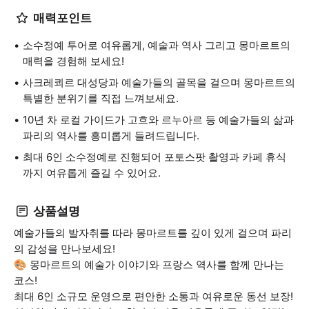
매력포인트
소수정예 투어로 여유롭게, 예술과 역사 그리고 몽마르트의
매력을 경험해 보세요!
사크레쾨르 대성당과 예술가들의 골목을 걸으며 몽마르트의
특별한 분위기를 직접 느껴보세요.
10년 차 로컬 가이드가 고흐와 르누아르 등 예술가들의 삶과
파리의 역사를 흥미롭게 들려드립니다.
최대 6인 소수정예로 진행되어 포토스팟 촬영과 카페 휴식
까지 여유롭게 즐길 수 있어요.
상품설명
예술가들의 발자취를 따라 몽마르트를 깊이 있게 걸으며 파리
의 감성을 만나보세요!
🎨 몽마르트의 예술가 이야기와 프랑스 역사를 함께 만나는
코스!
최대 6인 소규모 운영으로 편안한 소통과 여유로운 동선 보장!