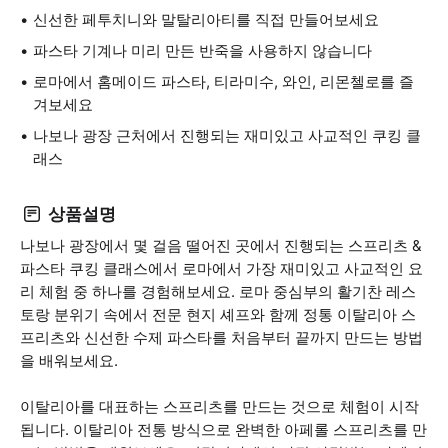
신선한 페투치니와 말탈리아티를 직접 만들어보세요
파스타 기계나 미리 만든 반죽을 사용하지 않습니다
로마에서 홈메이드 파스타, 티라미수, 와인, 리몬첼로를 즐
겨보세요
나보나 광장 근처에서 진행되는 재미있고 사교적인 쿠킹 클
래스
상품설명
나보나 광장에서 몇 걸음 떨어진 곳에서 진행되는 스프리츠 &
파스타 쿠킹 클래스에서 로마에서 가장 재미있고 사교적인 요
리 체험 중 하나를 경험해보세요. 로마 중심부의 활기찬 레스
토랑 분위기 속에서 전문 현지 셰프와 함께 정통 이탈리아 스
프리츠와 신선한 수제 파스타를 처음부터 끝까지 만드는 방법
을 배워보세요.
이탈리아를 대표하는 스프리츠를 만드는 것으로 체험이 시작
됩니다. 이탈리아 전통 방식으로 완벽한 아페롤 스프리츠를 만