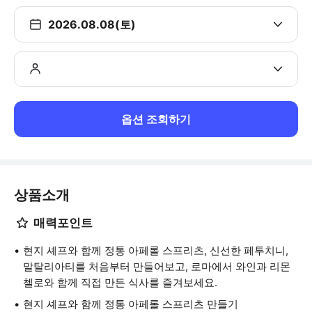
2026.08.08(토)
옵션 조회하기
상품소개
매력포인트
현지 셰프와 함께 정통 아페롤 스프리츠, 신선한 페투치니,
말탈리아티를 처음부터 만들어보고, 로마에서 와인과 리몬
첼로와 함께 직접 만든 식사를 즐겨보세요.
현지 셰프와 함께 정통 아페롤 스프리츠 만들기