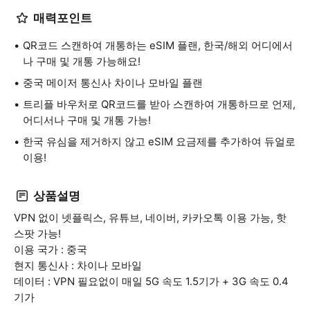
매력포인트
QR코드 스캔하여 개통하는 eSIM 플랜, 한국/해외 어디에서
나 구매 및 개통 가능해요!
중국 메이저 통신사 차이나 모바일 플랜
트리플 바우처로 QR코드를 받아 스캔하여 개통하므로 언제,
어디서나 구매 및 개통 가능!
한국 유심을 제거하지 않고 eSIM 요금제를 추가하여 듀얼로
이용!
상품설명
VPN 없이 넷플릭스, 유튜브, 네이버, 카카오톡 이용 가능, 핫
스팟 가능!
이용 국가 : 중국
현지 통신사 : 차이나 모바일
데이터 : VPN 필요없이 매일 5G 속도 1.5기가 + 3G 속도 0.4
기가