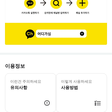
이용정보
[필독 사항] ♥ eSIM 사용 가능 단
이런건 주의하세요
이렇게 사용하세요
유의사항
사용방법