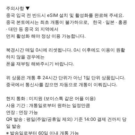
주의사항 ▼
중국 입국 전 반드시 eSIM 설치 및 활성화를 완료해 주세요.
중국 본토에서는 최초 개통이 불가하므로, 한국 · 일본 · 홍콩
· 대만 등 중국 외 지역에서
먼저 활성화 해야 정상 이용 가능합니다.
북경시간 매일 0시에 리셋됩니다. 0시 이후에도 이용이 원활
하지 않을 경우에는
폰을 재부팅 해봐주시기 바랍니다.
위 상품은 개통 후 24시간 단위가 아닌 1일 단위 상품입니다.
중국에서 통신사를 잡으면 자동으로 개통이 이뤄집니다.
현지 통화 : 미지원 (보이스톡 같은 어플 이용)
사용 기간 : 개통일로부터 원하는 일정만큼
연장 : 연장 가능
QR 발송 : 평일(주말/공휴일 제외) 기준 14:00 결제 건까지 당
일 발송
※ 발송일로부터 60일 이내 개통 가능