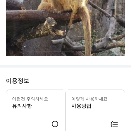
이용정보
▶중국어 가이드/일본어 가이드/영어 가이드
이런건 주의하세요
이렇게 사용하세요
유의사항
사용방법