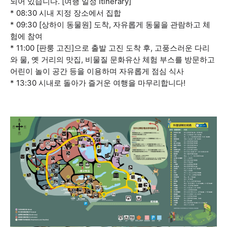
되어 있습니다. [여행 일정 Itinerary]
* 08:30 시내 지정 장소에서 집합
* 09:30 [상하이 동물원] 도착, 자유롭게 동물을 관람하고 체
험에 참여
* 11:00 [판룽 고진]으로 출발 고진 도착 후, 고풍스러운 다리
와 물, 옛 거리의 맛집, 비물질 문화유산 체험 부스를 방문하고
어린이 놀이 공간 등을 이용하며 자유롭게 점심 식사
* 13:30 시내로 돌아가 즐거운 여행을 마무리합니다!