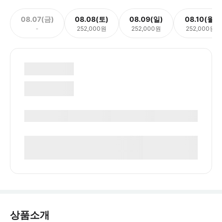
08.07(금)
08.08(토)
08.09(일)
08.10(월)
-
252,000원
252,000원
252,000원
상품소개