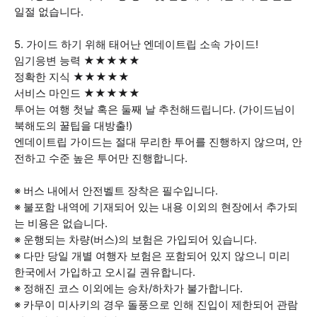
일절 없습니다.
5. 가이드 하기 위해 태어난 엔데이트립 소속 가이드!
임기응변 능력 ★★★★★
정확한 지식 ★★★★★
서비스 마인드 ★★★★★
투어는 여행 첫날 혹은 둘째 날 추천해드립니다. (가이드님이
북해도의 꿀팁을 대방출!)
엔데이트립 가이드는 절대 무리한 투어를 진행하지 않으며, 안
전하고 수준 높은 투어만 진행합니다.
※ 버스 내에서 안전벨트 장착은 필수입니다.
※ 불포함 내역에 기재되어 있는 내용 이외의 현장에서 추가되
는 비용은 없습니다.
※ 운행되는 차량(버스)의 보험은 가입되어 있습니다.
※ 다만 당일 개별 여행자 보험은 포함되어 있지 않으니 미리
한국에서 가입하고 오시길 권유합니다.
※ 정해진 코스 이외에는 승차/하차가 불가합니다.
※ 카무이 미사키의 경우 돌풍으로 인해 진입이 제한되어 관람