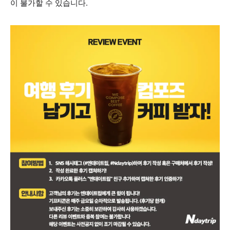
이 불가할 수 있습니다.