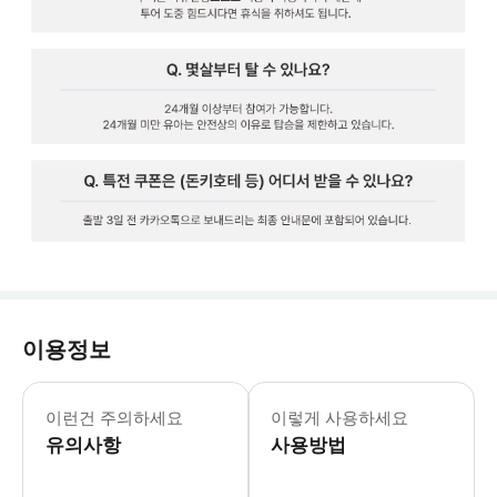
이용정보
‣ 구매 시 확정은 아니기 때문에 확정
이런건 주의하세요
이렇게 사용하세요
유의사항
사용방법