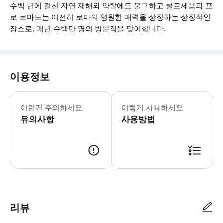
수백 년에 걸친 자연 재해와 약탈에도 불구하고 콜로세움과 포
로 로마노는 여전히 로마의 영원한 매력을 상징하는 상징적인
장소로, 매년 수백만 명의 방문객을 맞이합니다.
이용정보
예약 과정에서 각 참여 인원은 본인의 
이런건 주의하세요
이렇게 사용하세요
유의사항
사용방법
● 예약접수 후 확정이 되면 이용가능합니다. ● 바우처에 안내된 사용 방법
리뷰