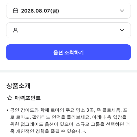
2026.08.07(금)
옵션 조회하기
상품소개
매력포인트
공인 강이드와 함께 로마의 주요 명소 3곳, 즉 콜로세움, 포
로 로마노, 팔라티노 언덕을 둘러보세요. 아레나 층 입장을
위한 업그레이드 옵션이 있으며, 소규모 그룹을 선택하면 더
욱 개인적인 경험을 즐길 수 있습니다.