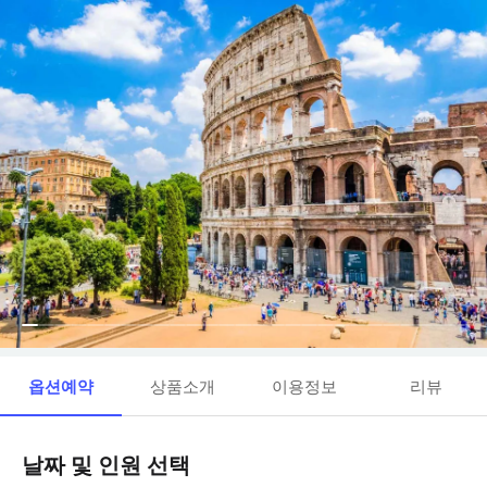
옵션예약
상품소개
이용정보
리뷰
날짜 및 인원 선택