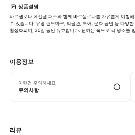
상품설명
바르셀로나 에센셜 패스와 함께 바르셀로나를 자유롭게 여행해보
수 있습니다. 유명 랜드마크, 박물관, 투어, 문화 공연 등 다
활성화되며, 30일 동안 유효합니다. 원하는 속도로 각 명소를
이용정보
필
이런건 주의하세요
유의사항
리뷰