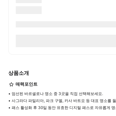
상품소개
매력포인트
엄선된 바르셀로나 명소 중 3곳을 직접 선택해보세요.
사그라다 파밀리아, 파크 구엘, 카사 바트요 등 대표 명소를 
패스 활성화 후 30일 동안 유효한 디지털 패스로 자유롭게 