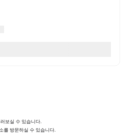
둘러보실 수 있습니다.
명소를 방문하실 수 있습니다.