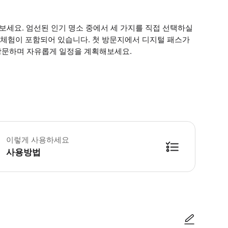
세요. 엄선된 인기 명소 중에서 세 가지를 직접 선택하실
양한 체험이 포함되어 있습니다. 첫 방문지에서 디지털 패스가
 방문하며 자유롭게 일정을 계획해보세요.
수 안내: - 첫 명소에서 패스를 사용하시면 30일간 유효합니다. - 일부 명소는 G
이렇게 사용하세요
사용방법