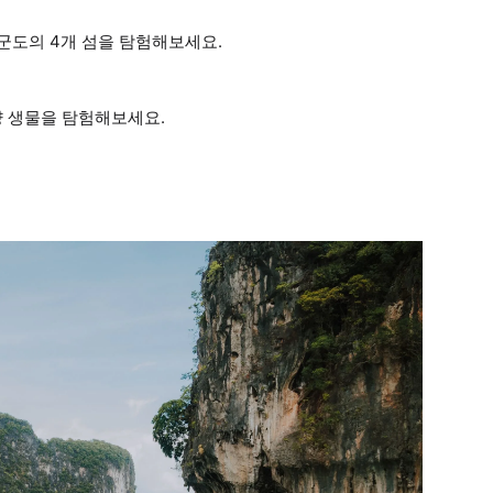
 군도의 4개 섬을 탐험해보세요.
양 생물을 탐험해보세요.