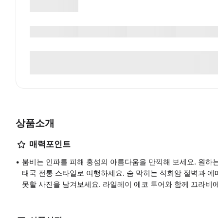
상품소개
매력포인트
붐비는 인파를 피해 홍섬의 아름다움을 만끽해 보세요. 원하는
태국 전통 스타일로 여행하세요. 숨 막히는 석회암 절벽과 
못할 사진을 남겨보세요. 라일레이 에코 투어와 함께 끄라비에