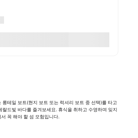
 롱테일 보트(현지 보트 또는 럭셔리 보트 중 선택)를 타고
에메랄드빛 바다를 즐겨보세요. 휴식을 취하고 수영하며 잊지
서 꼭 해야 할 섬 모험입니다.