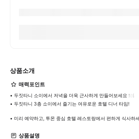
상품소개
매력포인트
두짓타니 소이에서 저녁을 더욱 근사하게 만들어보세요 🍽️
두짓타니 3층 소이에서 즐기는 여유로운 호텔 디너 타임!
미리 예약하고, 투몬 중심 호텔 레스토랑에서 편하게 식사하
상품설명