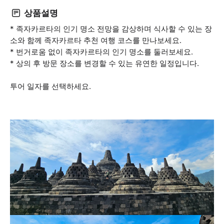
상품설명
* 족자카르타의 인기 명소 전망을 감상하며 식사할 수 있는 장
소와 함께 족자카르타 추천 여행 코스를 만나보세요.
* 번거로움 없이 족자카르타의 인기 명소를 둘러보세요.
* 상의 후 방문 장소를 변경할 수 있는 유연한 일정입니다.
투어 일자를 선택하세요.