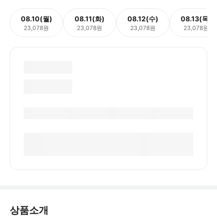
08.10(월)
08.11(화)
08.12(수)
08.13(목)
23,078원
23,078원
23,078원
23,078원
상품소개