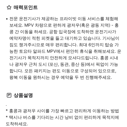
매력포인트
전문 운전기사가 제공하는 프라이빗 이동 서비스를 체험해
보세요. MPV 차량으로 편하게 광저우(혹은 광동 지역) - 홍
콩 간 이동을 하세요. 공항 입국장에 도착하면 운전기사가
예약자명이 적힌 피켓을 들고 대기하고 있습니다. 기사님이
짐도 챙겨주시므로 매우 편리합니다. 최대 6인까지 탑승 가
능한 토요타 알파드 MPV에서 편안히 휴식을 취해보세요. 운
전기사가 목적지까지 안전하게 모셔다드립니다. 홍콩 시내
나 광저우 근처 도시 (포산, 동관, 중산 등)에서 픽업이 가능
합니다. 모든 패키지는 편도 이동으로 구성되어 있으므로,
왕복 이동을 원하시는 경우 예약을 두 번 진행해주세요.
상품설명
.
* 홍콩과 광저우 사이를 가장 빠르고 편리하게 이동하는 방법
* 택시나 버스를 기다리는 시간 낭비 없이 편리하게 목적지에
도착하세요.