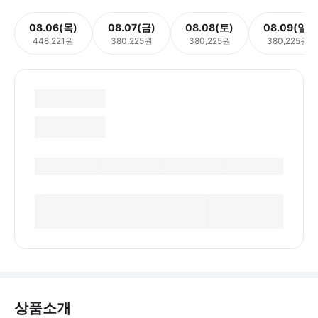
08.06(목)
08.07(금)
08.08(토)
08.09(일)
448,221원
380,225원
380,225원
380,225원
상품소개