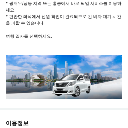
* 광저우/광둥 지역 또는 홍콩에서 바로 픽업 서비스를 이용하
세요.
* 편안한 좌석에서 신원 확인이 완료되므로 긴 비자 대기 시간
을 피할 수 있습니다.
여행 일자를 선택하세요.
이용정보